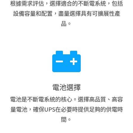
根據需求評估，選擇適合的不斷電系統，包括
設備容量和配置，盡量選擇具有可擴展性產
品。
電池選擇
電池是不斷電系統的核心。選擇高品質、高容
量電池，確保UPS在必要時提供足夠的供電時
間。