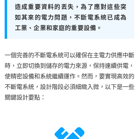
造成重要資料的丟失，為了應對這些突
如其來的電力問題，不斷電系統已成為
工業、企業和家庭的重要設備。
一個完善的不斷電系統可以確保在主電力供應中斷
時，立即切換到儲存的電力來源，保持連續供電，
使精密設備和系統繼續運作。然而，要實現高效的
不斷電系統，設計階段必須細緻入微，以下是一些
關鍵設計要點：