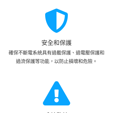
安全和保護
確保不斷電系統具有過載保護、過電壓保護和
過流保護等功能，以防止損壞和危險。