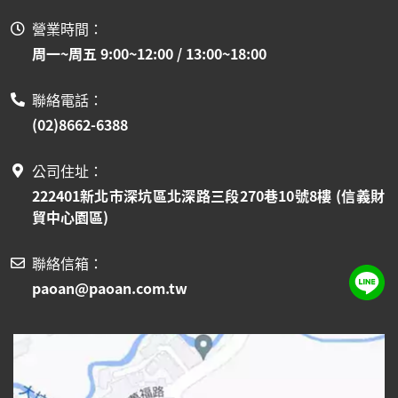
營業時間：
周一~周五 9:00~12:00 / 13:00~18:00
聯絡電話：
(02)8662-6388
公司住址：
222401新北市深坑區北深路三段270巷10號8樓 (信義財
貿中心園區)
聯絡信箱：
paoan@paoan.com.tw