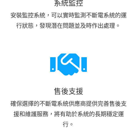
系統監控
安裝監控系統，可以實時監測不斷電系統的運
行狀態，發現潛在問題並及時作出處理。
售後支援
確保選擇的不斷電系統供應商提供完善售後支
援和維護服務，將有助於系統的長期穩定運
行。