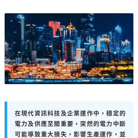
在現代資訊科技及企業運作中，穩定的
電力及供應至關重要，突然的電力中斷
可能導致重大損失，影響生產運作，並