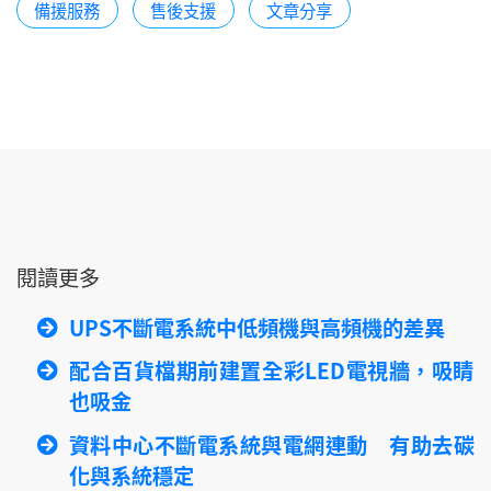
備援服務
售後支援
文章分享
閱讀更多
UPS不斷電系統中低頻機與高頻機的差異
配合百貨檔期前建置全彩LED電視牆，吸睛
也吸金
資料中心不斷電系統與電網連動 有助去碳
化與系統穩定