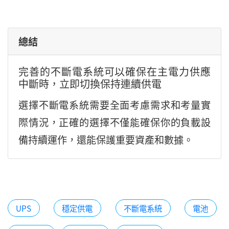
總結
完善的不斷電系統可以確保在主電力供應
中斷時，立即切換保持連續供電
選擇不斷電系統需要全面考慮需求和考量實
際情況，正確的選擇不僅能確保你的負載設
備持續運作，還能保護重要資產和數據。
UPS
穩定供電
不斷電系統
電池