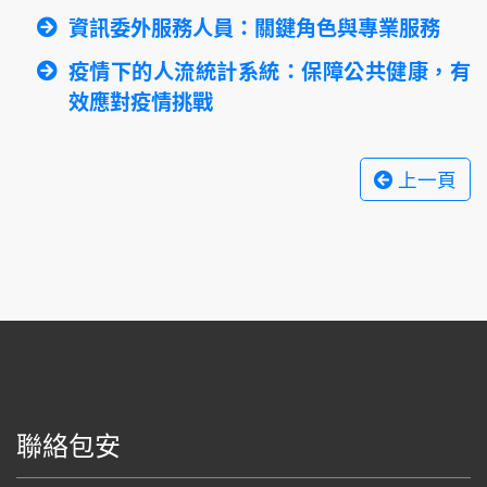
資訊委外服務人員：關鍵角色與專業服務
疫情下的人流統計系統：保障公共健康，有
效應對疫情挑戰
上一頁
聯絡包安