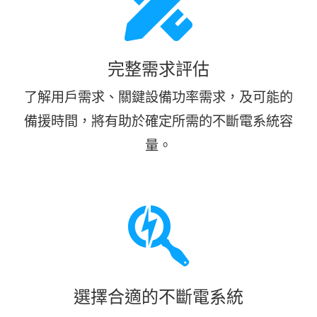
完整需求評估
了解用戶需求、關鍵設備功率需求，及可能的
備援時間，將有助於確定所需的不斷電系統容
量。
選擇合適的不斷電系統