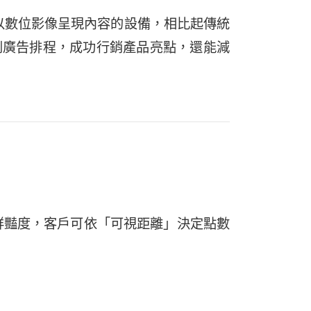
，以數位影像呈現內容的設備，相比起傳統
劃廣告排程，成功行銷產品亮點，還能減
鮮豔度，客戶可依「可視距離」決定點數