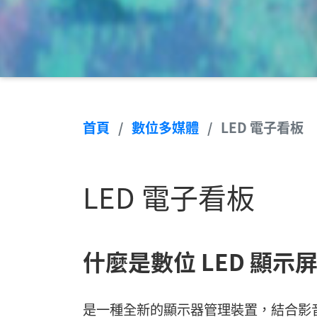
首頁
數位多媒體
LED 電子看板
LED 電子看板
什麼是數位 LED 顯示屏
是一種全新的顯示器管理裝置，結合影