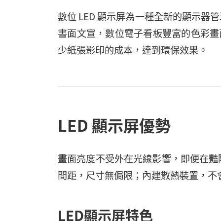
數位 LED 顯示屏為一種全新的顯示
書面文宣，數位電子看板豐富的色彩畫
少紙張影印的成本，達到環保效果。
LED 顯示屏優勢
畫面亮度不受外在光線影響，即便在豔
間距，尺寸無侷限；內建散熱裝置，不
LED顯示屏特色