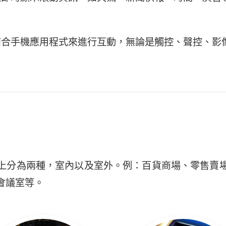
或結合手機應用程式來進行互動，無論是觸控、聲控、影
大致上分為兩種，室內以及室外。例：百貨商場、零售賣
會議室等。