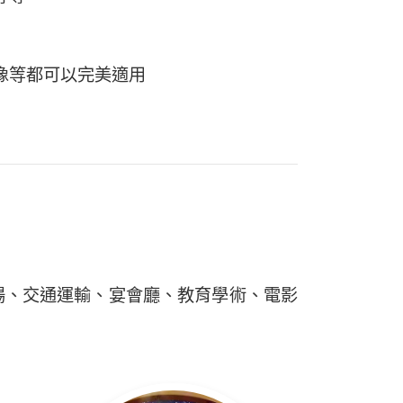
像等都可以完美適用
場、交通運輸、宴會廳、教育學術、電影