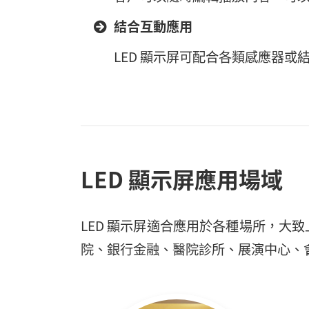
結合互動應用
LED 顯示屏可配合各類感應器
LED 顯示屏應用場域
LED 顯示屏適合應用於各種場所，
院、銀行金融、醫院診所、展演中心、