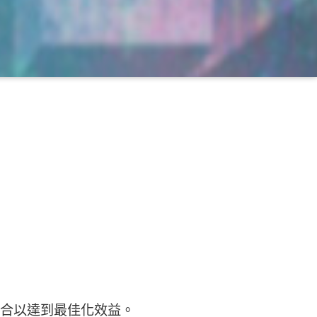
合以達到最佳化效益。