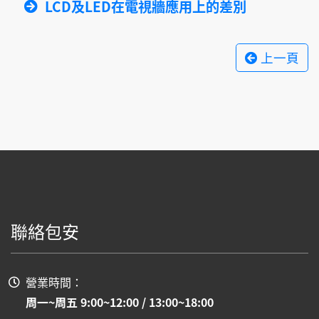
LCD及LED在電視牆應用上的差別
上一頁
聯絡包安
營業時間：
周一~周五 9:00~12:00 / 13:00~18:00