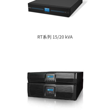
RT系列 15/20 kVA