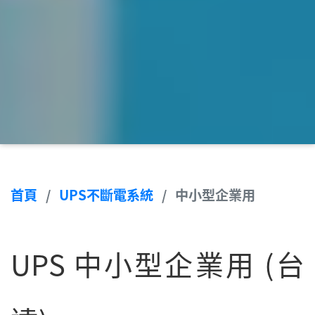
首頁
UPS不斷電系統
中小型企業用
UPS 中小型企業用 (台