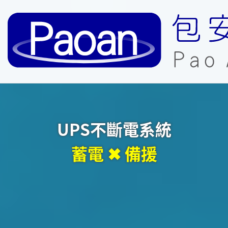
UPS不斷電系統
穩定電力品質