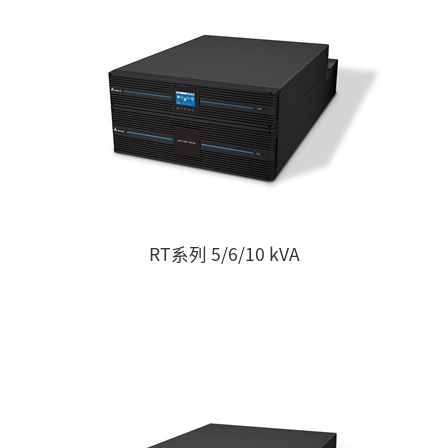
RT系列 5/6/10 kVA
台達經銷商