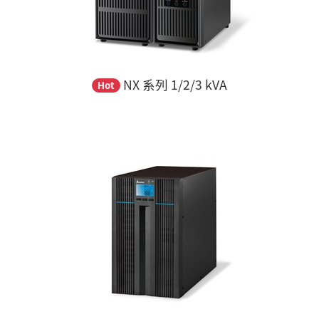
NX 系列 1/2/3 kVA
Hot