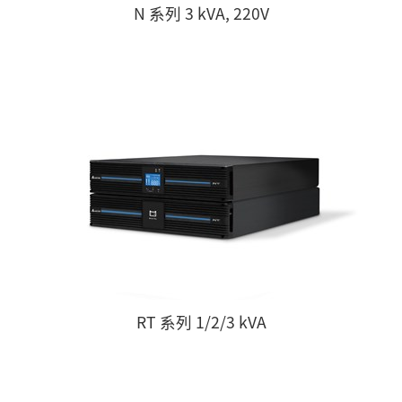
N 系列 3 kVA, 220V
RT 系列 1/2/3 kVA