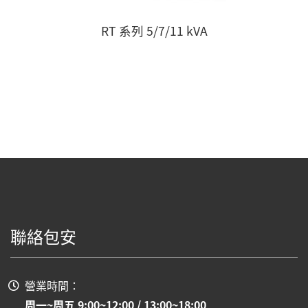
RT 系列 5/7/11 kVA
聯絡包安
營業時間：
周一~周五 9:00~12:00 / 13:00~18:00