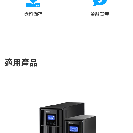
資料儲存
金融證券
適用產品