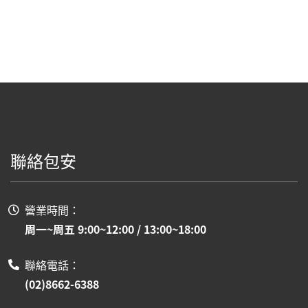
聯絡包安
營業時間：
周一~周五 9:00~12:00 / 13:00~18:00
聯絡電話：
(02)8662-6388