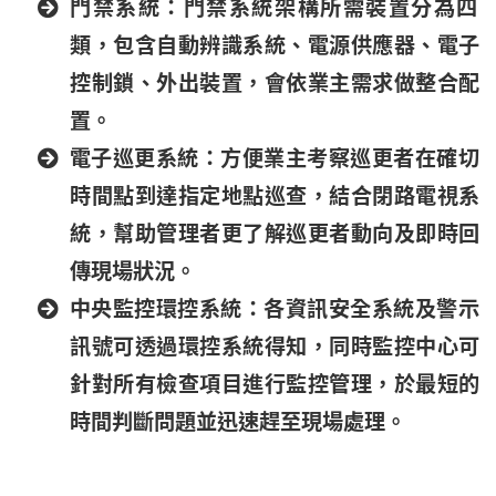
門禁系統：門禁系統架構所需裝置分為四
類，包含自動辨識系統、電源供應器、電子
控制鎖、外出裝置，會依業主需求做整合配
置。
電子巡更系統：方便業主考察巡更者在確切
時間點到達指定地點巡查，結合閉路電視系
統，幫助管理者更了解巡更者動向及即時回
傳現場狀況。
中央監控環控系統：各資訊安全系統及警示
訊號可透過環控系統得知，同時監控中心可
針對所有檢查項目進行監控管理，於最短的
時間判斷問題並迅速趕至現場處理。