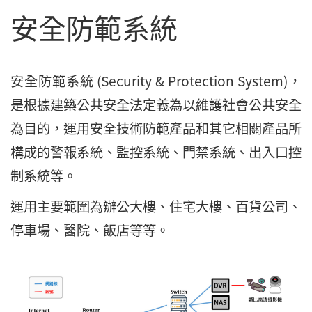
安全防範系統
安全防範系統 (Security & Protection System)，
是根據建築公共安全法定義為以維護社會公共安全
為目的，運用安全技術防範產品和其它相關產品所
構成的警報系統、監控系統、門禁系統、出入口控
制系統等。
運用主要範圍為辦公大樓、住宅大樓、百貨公司、
停車場、醫院、飯店等等。