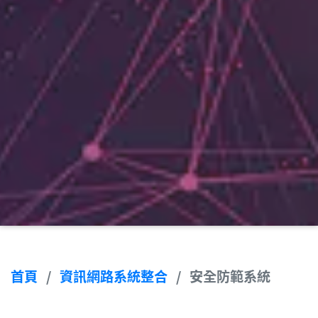
首頁
資訊網路系統整合
安全防範系統