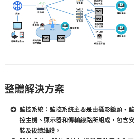
整體解決方案
監控系統：監控系統主要是由攝影鏡頭、監
控主機、顯示器和傳輸線路所組成，包含安
裝及後續維護。