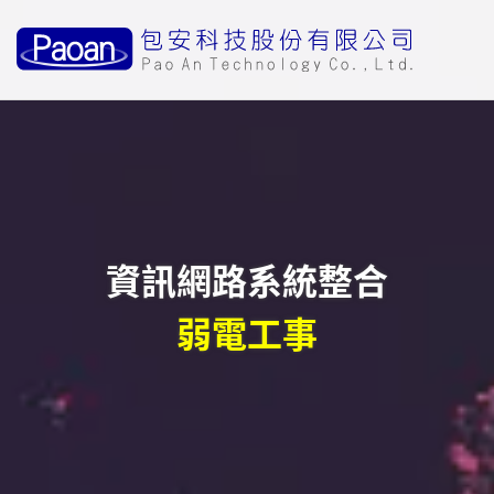
資訊網路系統整合
網路架設
弱電工事