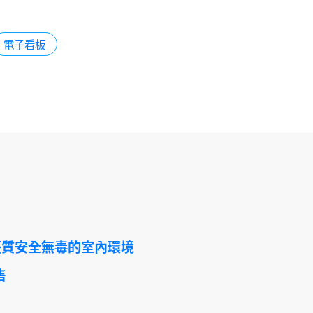
電子看板
優質安全無毒的室內環境
售