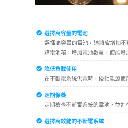
選擇高容量的電池
選擇高容量的電池，這將會增加不
購電池箱，增加電池數量，便能增
降低負載使用
在不斷電系統供電時，優化能源使
定期保養
定期檢查不斷電系統的電池，並進
選擇高效能的不斷電系統