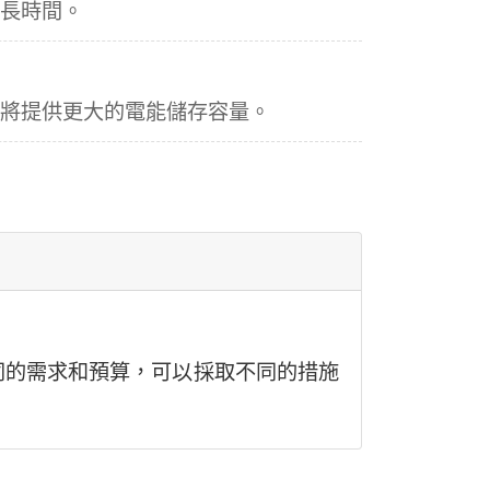
更長時間。
，將提供更大的電能儲存容量。
同的需求和預算，可以採取不同的措施