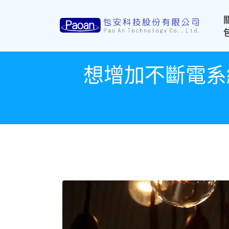
想增加不斷電系