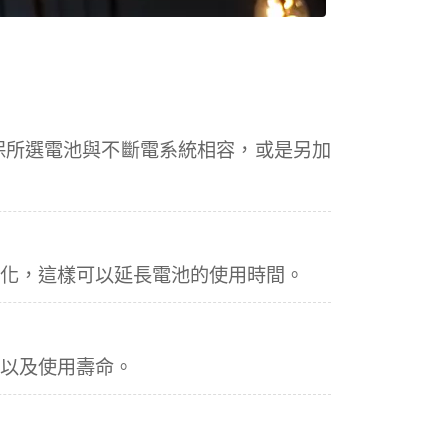
保所選電池與不斷電系統相容，或是另加
小化，這樣可以延長電池的使用時間。
能以及使用壽命。