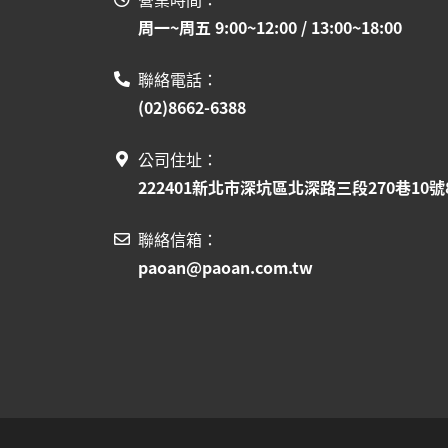
周一~周五 9:00~12:00 / 13:00~18:00
聯絡電話：
(02)8662-6388
公司住址：
222401新北市深坑區北深路三段270巷10號
聯絡信箱：
paoan@paoan.com.tw