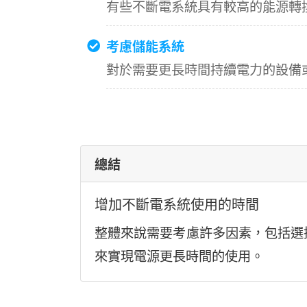
有些不斷電系統具有較高的能源轉
考慮儲能系統
對於需要更長時間持續電力的設備
總結
增加不斷電系統使用的時間
整體來說需要考慮許多因素，包括選
來實現電源更長時間的使用。