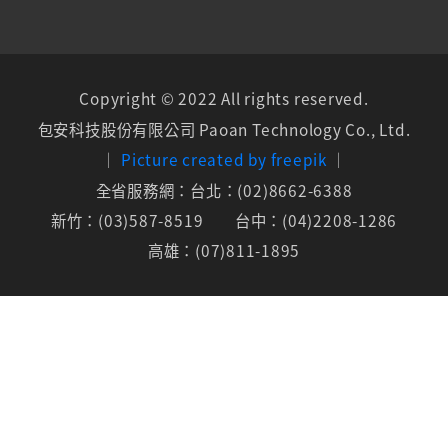
Copyright © 2022 All rights reserved.
包安科技股份有限公司
Paoan Technology Co., Ltd.
│
Picture created by freepik
│
全省服務網：台北：(02)8662-6388
新竹：(03)587-8519
台中：(04)2208-1286
高雄：(07)811-1895