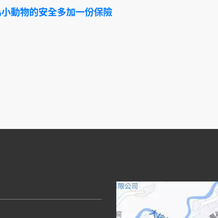
為小動物的安全多加一份保險